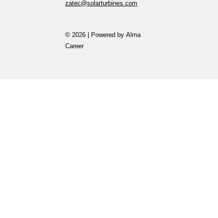
zatec@solarturbines.com
© 2026 | Powered by
Alma
Career