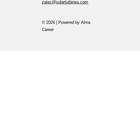
zatec@solarturbines.com
© 2026 | Powered by
Alma
Career